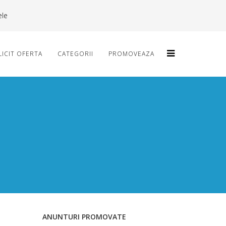
ele
LICIT OFERTA
CATEGORII
PROMOVEAZA
ANUNTURI PROMOVATE