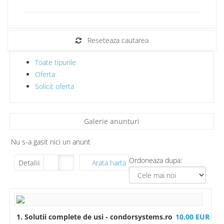
Reseteaza cautarea
Toate tipurile
Oferta
Solicit oferta
Galerie anunturi
Nu s-a gasit nici un anunt
Ordoneaza dupa:
Detalii
Arata harta
1. Solutii complete de usi - condorsystems.ro
10,00 EUR