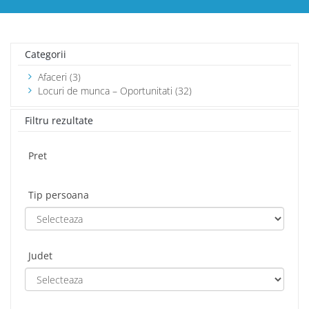
Categorii
Afaceri (3)
Locuri de munca – Oportunitati (32)
Filtru rezultate
Pret
Tip persoana
Judet