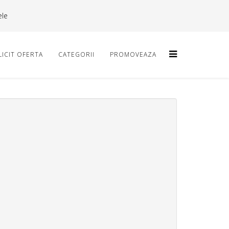
ele
LICIT OFERTA
CATEGORII
PROMOVEAZA