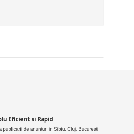
lu Eficient si Rapid
ea publicarii de anunturi in Sibiu, Cluj, Bucuresti