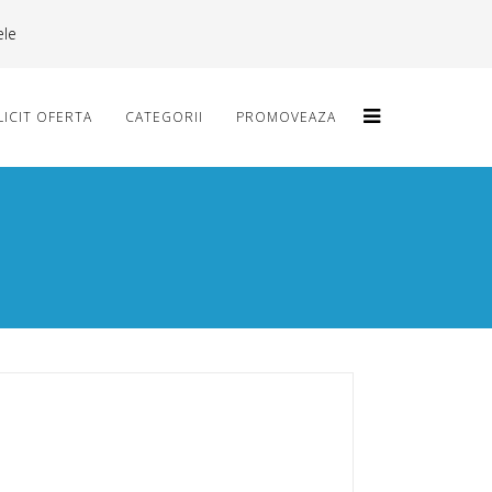
ele
LICIT OFERTA
CATEGORII
PROMOVEAZA