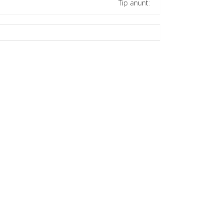
Tip anunt: