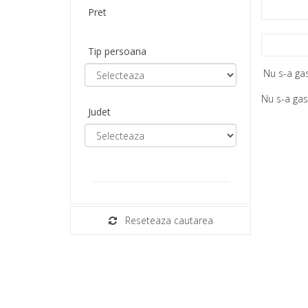
Pret
Tip persoana
Nu s-a gas
Nu s-a gas
Judet
Reseteaza cautarea